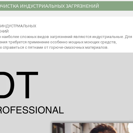
ОЧИСТКА ИНДУСТРИАЛЬНЫХ ЗАГРЯЗНЕНИЙ
 ИНДУСТРИАЛЬНЫХ
ЕНИЙ
з наиболее сложных видов загрязнений являются индустриальные. Для
нения требуется применение особенно мощных моющих средств,
х справиться с пятнами от горюче-смазочных материалов.