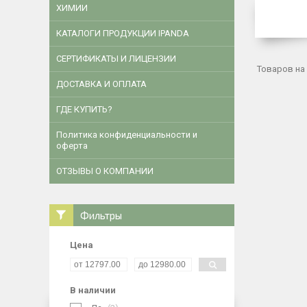
ХИМИИ
КАТАЛОГИ ПРОДУКЦИИ IPANDA
CЕРТИФИКАТЫ И ЛИЦЕНЗИИ
ДОСТАВКА И ОПЛАТА
ГДЕ КУПИТЬ?
Политика конфиденциальности и
оферта
ОТЗЫВЫ О КОМПАНИИ
Фильтры
Цена
В наличии