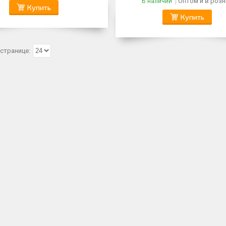
Оптом и в розн
В наличии
Купить
Купить