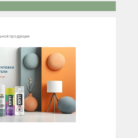
ьной продукции