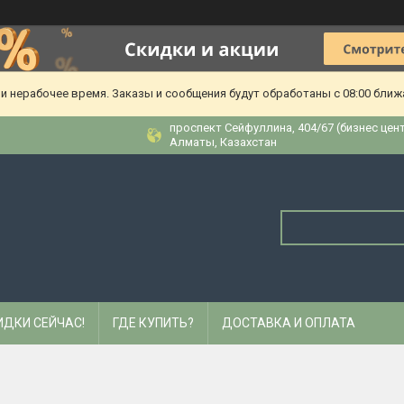
и нерабочее время. Заказы и сообщения будут обработаны с 08:00 ближа
​проспект Сейфуллина, 404/67 (бизнес цен
Алматы, Казахстан
ИДКИ СЕЙЧАС!
ГДЕ КУПИТЬ?
ДОСТАВКА И ОПЛАТА