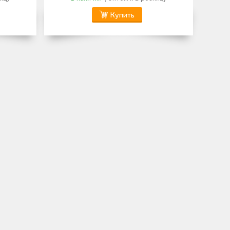
Купить