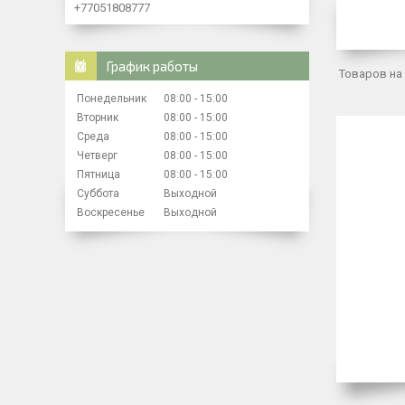
+77051808777
График работы
Понедельник
08:00
15:00
Вторник
08:00
15:00
Среда
08:00
15:00
Четверг
08:00
15:00
Пятница
08:00
15:00
Суббота
Выходной
Воскресенье
Выходной