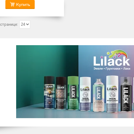
Купить