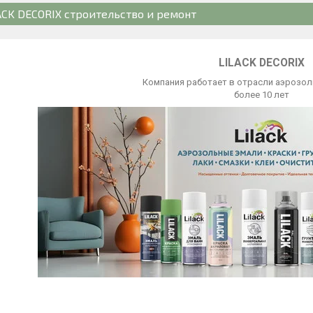
ACK DECORIX строительство и ремонт
LILACK DECORIX
Компания работает в отрасли аэрозол
более 10 лет