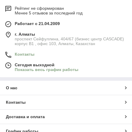
Рейтинг не сформирован
Менее 5 отзывов за последний год
Работает с 21.04.2009
г. Алматы
​проспект Сейфуллина, 404/67 (бизнес центр CASCADE)
корпус В1 , офис 103, Алматы, Казахстан
Контакты
Сегодня выходной
Показать весь график работы
О нас
Контакты
Доставка и оплата
График работы