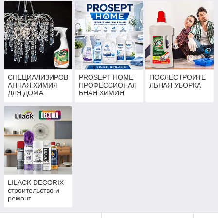
(ППУ)
СПЕЦИАЛИЗИРОВ
PROSEPT HOME
ПОСЛЕСТРОИТЕ
АННАЯ ХИМИЯ
ПРОФЕССИОНАЛ
ЛЬНАЯ УБОРКА
ДЛЯ ДОМА
ЬНАЯ ХИМИЯ
ДЛЯ ДОМАШНЕГО
ИСПОЛЬЗОВАНИ
Я
LILACK DECORIX
строительство и
ремонт