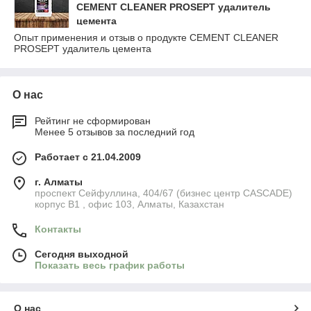
CEMENT CLEANER PROSEPT удалитель
цемента
Опыт применения и отзыв о продукте CEMENT CLEANER
PROSEPT удалитель цемента
О нас
Рейтинг не сформирован
Менее 5 отзывов за последний год
Работает с 21.04.2009
г. Алматы
​проспект Сейфуллина, 404/67 (бизнес центр CASCADE)
корпус В1 , офис 103, Алматы, Казахстан
Контакты
Сегодня выходной
Показать весь график работы
О нас