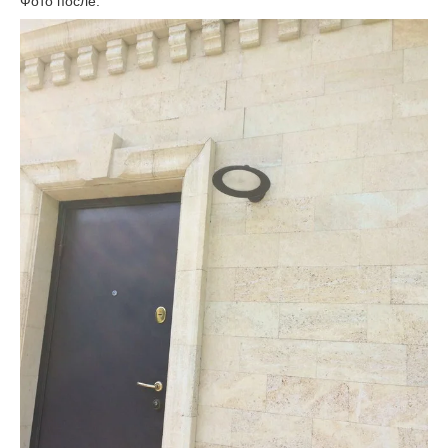
Фото после: