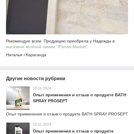
Рекомендую всем. Продукцию приобрела у Надежды в
магазине зелёной химии "IPanda-Market"
.
Наталья г.Караганда
Другие новости рубрики
15.11.2024
Опыт применения и отзыв о продукте BATH
SPRAY PROSEPT
Опыт применения и отзыв о продукте BATH SPRAY PROSEPT
15.11.2024
Опыт применения и отзыв о продукте