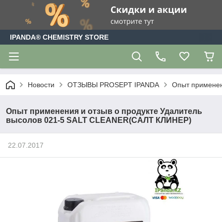
IPANDA® CHEMISTRY STORE
Новости
ОТЗЫВЫ PROSEPT IPANDA
Опыт применен
Опыт применения и отзыв о продукте Удалитель
высолов 021-5 SALT CLEANER(САЛТ КЛИНЕР)
22.07.2017