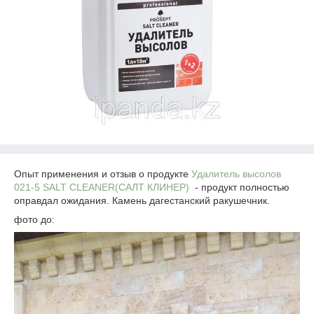
Опыт применения и отзыв о продукте
Удалитель высолов
021-5 SALT CLEANER(САЛТ КЛИНЕР)
- продукт полностью
оправдал ожидания. Камень дагестанский ракушечник.
фото до: