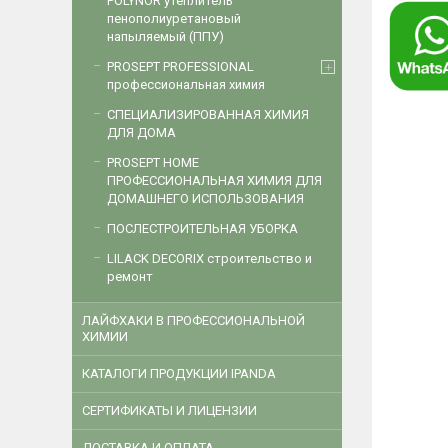
POLYNOR утеплитель
пенополиуретановый
напыляемый (ППУ)
PROSEPT PROFESSIONAL
профессиональная химия
СПЕЦИАЛИЗИРОВАННАЯ ХИМИЯ
ДЛЯ ДОМА
PROSEPT HOME
ПРОФЕССИОНАЛЬНАЯ ХИМИЯ ДЛЯ
ДОМАШНЕГО ИСПОЛЬЗОВАНИЯ
ПОСЛЕСТРОИТЕЛЬНАЯ УБОРКА
LILACK DECORIX строительство и
ремонт
ЛАЙФХАКИ В ПРОФЕССИОНАЛЬНОЙ
ХИМИИ
КАТАЛОГИ ПРОДУКЦИИ IPANDA
CЕРТИФИКАТЫ И ЛИЦЕНЗИИ
ДОСТАВКА И ОПЛАТА