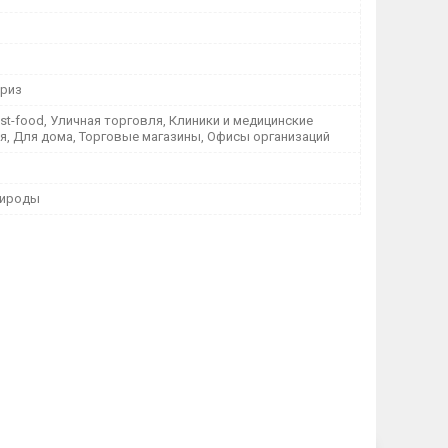
риз
st-food, Уличная торговля, Клиники и медицинские
я, Для дома, Торговые магазины, Офисы организаций
рироды