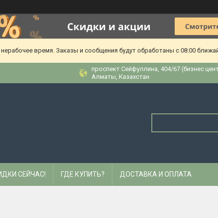
 нерабочее время. Заказы и сообщения будут обработаны с 08:00 ближа
​проспект Сейфуллина, 404/67 (бизнес цен
Алматы, Казахстан
ИДКИ СЕЙЧАС!
ГДЕ КУПИТЬ?
ДОСТАВКА И ОПЛАТА