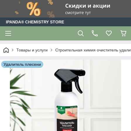
IPANDA® CHEMISTRY STORE
Товары и услуги
Строительная химия очиститель удали
Удалитель плесени