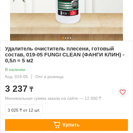
Удалитель очиститель плесени, готовый
состав, 019-05 FUNGI CLEAN (ФАНГИ КЛИН) -
0,5л = 5 м2
В наличии
Код: 019-05
Опт и розница
3 237
₸
Минимальная сумма заказа на сайте — 12 000 ₸
3 025 ₸
от 12 шт.
Купить