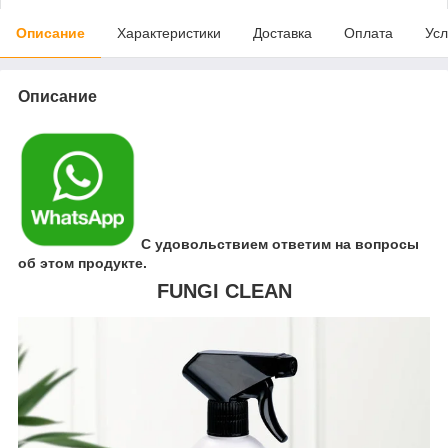
Описание
Характеристики
Доставка
Оплата
Усл
Описание
С удовольствием ответим на вопросы
об этом продукте.
FUNGI CLEAN