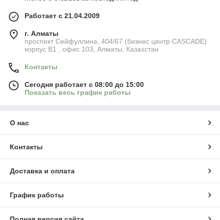
Работает с 21.04.2009
г. Алматы
​проспект Сейфуллина, 404/67 (бизнес центр CASCADE)
корпус В1 , офис 103, Алматы, Казахстан
Контакты
Сегодня работает с 08:00 до 15:00
Показать весь график работы
О нас
Контакты
Доставка и оплата
График работы
Полная версия сайта