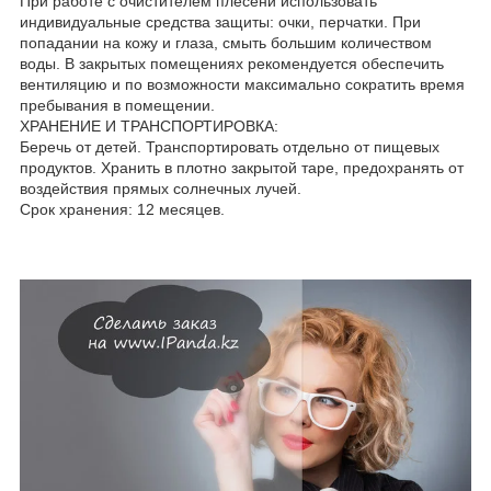
При работе с очистителем плесени использовать
индивидуальные средства защиты: очки, перчатки. При
попадании на кожу и глаза, смыть большим количеством
воды. В закрытых помещениях рекомендуется обеспечить
вентиляцию и по возможности максимально сократить время
пребывания в помещении.
ХРАНЕНИЕ И ТРАНСПОРТИРОВКА:
Беречь от детей. Транспортировать отдельно от пищевых
продуктов. Хранить в плотно закрытой таре, предохранять от
воздействия прямых солнечных лучей.
Срок хранения: 12 месяцев.