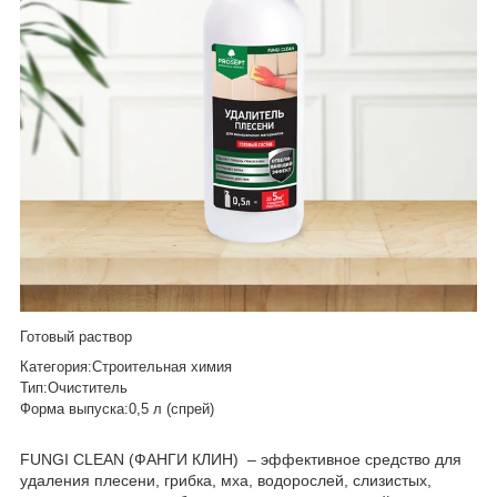
Готовый раствор
Категория:Строительная химия
Тип:Очиститель
Форма выпуска:0,5 л (спрей)
FUNGI CLEAN (ФАНГИ КЛИН) – эффективное средство для
удаления плесени, грибка, мха, водорослей, слизистых,