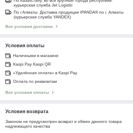
По Казахстану, во все крупные города республики:
курьерская служба Jet Logistic
По г.Алматы: Доставка продукции IPANDA® по г. Алматы
(курьерская служба YANDEX)
Все условия доставки
Условия оплаты
Наличными в магазине
Kaspi Pay Kaspi QR
«Удалённая оплата» в Kaspi Pay
Оплата по реквизитам
Все условия оплаты
Условия возврата
Законом не предусмотрен возврат и обмен данного товара
надлежащего качества