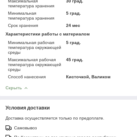
Максимальная
30 град.
температура хранения
Минимальная
5 град.
температура хранения
Срок хранения
24 мес
Характеристики работы с материалом
Минимальная рабочая
5 град.
температура окружающей
среды
Максимальная рабочая
45 град.
температура окружающей
среды
Способ нанесения
Кисточкой, Валиком
Скрыть
Условия доставки
Доставка осуществляется только по предоплате.
Самовывоз