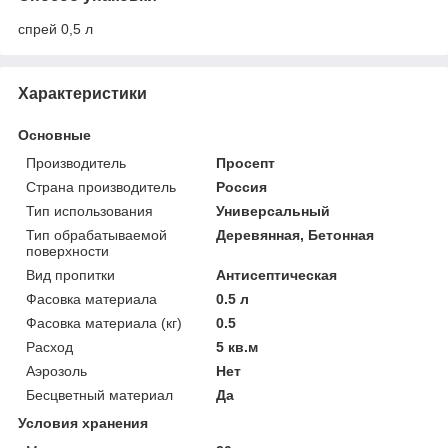
спрей 0,5 л
Характеристики
Основные
Производитель
Просепт
Страна производитель
Россия
Тип использования
Универсальный
Тип обрабатываемой
Деревянная, Бетонная
поверхности
Вид пропитки
Антисептическая
Фасовка материала
0.5 л
Фасовка материала (кг)
0.5
Расход
5 кв.м
Аэрозоль
Нет
Бесцветный материал
Да
Условия хранения