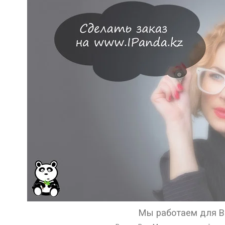
Мы работаем для В