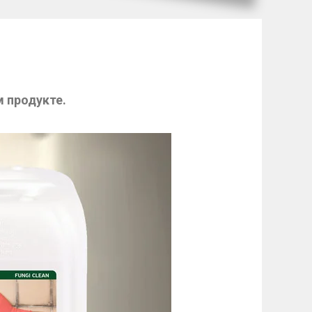
м продукте.