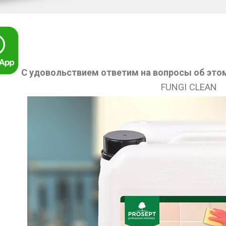
С удовольствием ответим на вопросы об это
FUNGI CLEAN