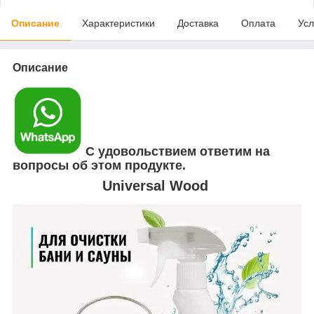
Описание
Характеристики
Доставка
Оплата
Усл
Описание
С удовольствием ответим на
вопросы об этом продукте.
Universal Wood