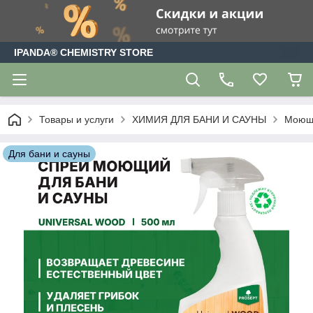
IPANDA® CHEMISTRY STORE
Товары и услуги
ХИМИЯ ДЛЯ БАНИ И САУНЫ
Моюще
Для бани и сауны