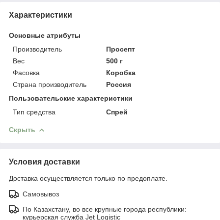
Характеристики
Основные атрибуты
Производитель
Просепт
Вес
500 г
Фасовка
Коробка
Страна производитель
Россия
Пользовательские характеристики
Тип средства
Спрей
Скрыть
Условия доставки
Доставка осуществляется только по предоплате.
Самовывоз
По Казахстану, во все крупные города республики:
курьерская служба Jet Logistic