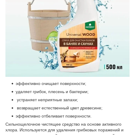
эффективно очищает поверхности;
удаляет грибок, плесень и бактерии;
устраняет неприятные запахи;
возвращает естественный цвет древесине;
эффективно отбеливает поверхности.
Сильнощелочное чистящее средство на основе активного
хлора. Используется для удаления грибковых поражений и