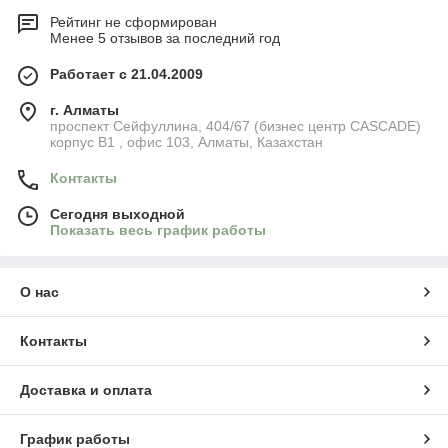
Рейтинг не сформирован
Менее 5 отзывов за последний год
Работает с 21.04.2009
г. Алматы
​проспект Сейфуллина, 404/67 (бизнес центр CASCADE)
корпус В1 , офис 103, Алматы, Казахстан
Контакты
Сегодня выходной
Показать весь график работы
О нас
Контакты
Доставка и оплата
График работы