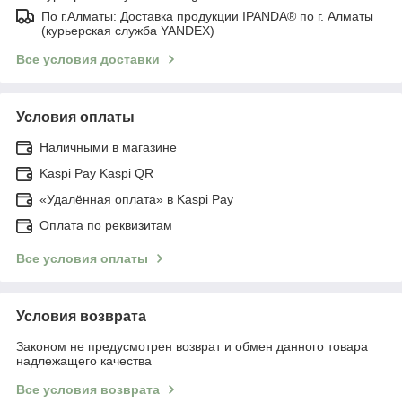
По г.Алматы: Доставка продукции IPANDA® по г. Алматы
(курьерская служба YANDEX)
Все условия доставки
Условия оплаты
Наличными в магазине
Kaspi Pay Kaspi QR
«Удалённая оплата» в Kaspi Pay
Оплата по реквизитам
Все условия оплаты
Условия возврата
Законом не предусмотрен возврат и обмен данного товара
надлежащего качества
Все условия возврата