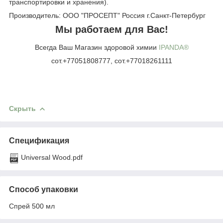
транспортировки и хранения).
Производитель: ООО "ПРОСЕПТ" Россия г.Санкт-Петербург
Мы работаем для Вас!
Всегда Ваш Магазин здоровой химии
IPANDA®
сот.+77051808777, сот.+77018261111
Скрыть
Спецификация
Universal Wood.pdf
Способ упаковки
Спрей 500 мл