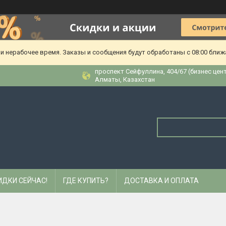
и нерабочее время. Заказы и сообщения будут обработаны с 08:00 ближа
​проспект Сейфуллина, 404/67 (бизнес цен
Алматы, Казахстан
ИДКИ СЕЙЧАС!
ГДЕ КУПИТЬ?
ДОСТАВКА И ОПЛАТА