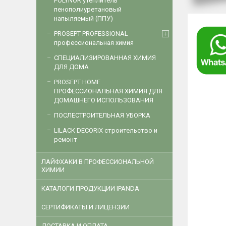
POLYNOR утеплитель
пенополиуретановый
напыляемый (ППУ)
PROSEPT PROFESSIONAL
профессиональная химия
СПЕЦИАЛИЗИРОВАННАЯ ХИМИЯ
ДЛЯ ДОМА
PROSEPT HOME
ПРОФЕССИОНАЛЬНАЯ ХИМИЯ ДЛЯ
ДОМАШНЕГО ИСПОЛЬЗОВАНИЯ
ПОСЛЕСТРОИТЕЛЬНАЯ УБОРКА
LILACK DECORIX строительство и
ремонт
ЛАЙФХАКИ В ПРОФЕССИОНАЛЬНОЙ
ХИМИИ
КАТАЛОГИ ПРОДУКЦИИ IPANDA
CЕРТИФИКАТЫ И ЛИЦЕНЗИИ
ДОСТАВКА И ОПЛАТА