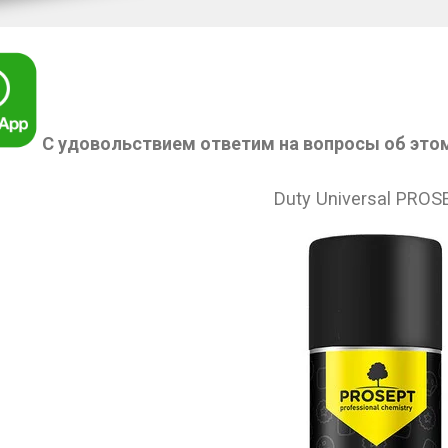
С удовольствием ответим на вопросы об это
Duty Universal PROS